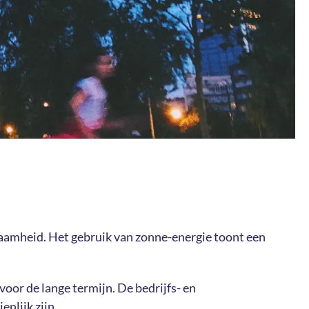
aamheid. Het gebruik van zonne-energie toont een
voor de lange termijn. De bedrijfs- en
nlijk zijn.