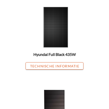
Hyundai Full Black 435W
TECHNISCHE INFORMATIE