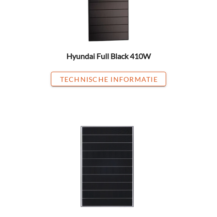
Hyundai Full Black 410W
TECHNISCHE INFORMATIE