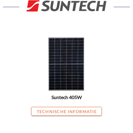
Suntech 405W
TECHNISCHE INFORMATIE