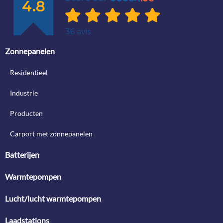
Zonnepanelen
Residentieel
Industrie
Producten
Carport met zonnepanelen
Batterijen
Warmtepompen
Lucht/lucht warmtepompen
Laadstations