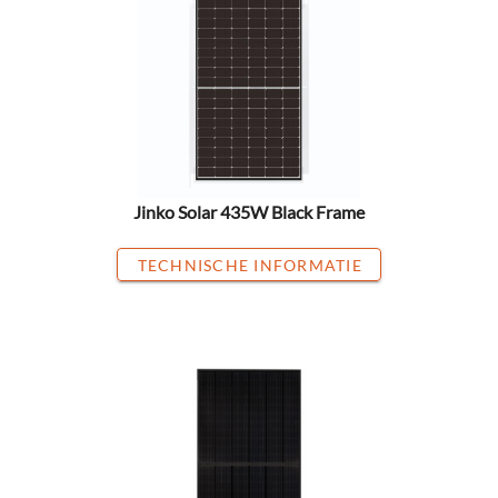
Jinko Solar 435W Black Frame
TECHNISCHE INFORMATIE