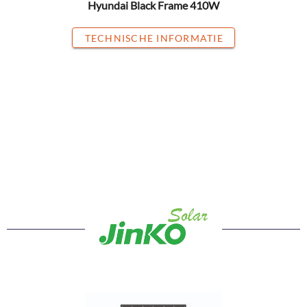
Hyundai Black Frame 410W
TECHNISCHE INFORMATIE