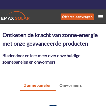
Offerte aanvragen
Ontketen de kracht van zonne-energie
met onze geavanceerde producten
Blader door en leer meer over onze huidige
zonnepanelen en omvormers
Zonnepanelen
Omvormers