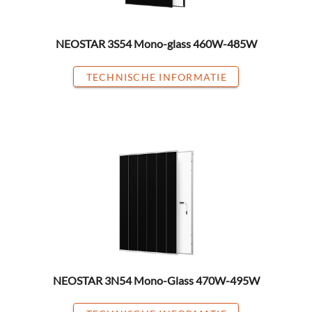
NEOSTAR 3S54 Mono-glass 460W-485W
TECHNISCHE INFORMATIE
NEOSTAR 3N54 Mono-Glass 470W-495W