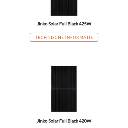
Jinko Solar Full Black 425W
TECHNISCHE INFORMATIE
Jinko Solar Full Black 420W