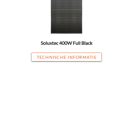
Soluxtec 400W Full Black
TECHNISCHE INFORMATIE