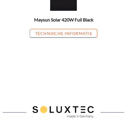
Maysun Solar 420W Full Black
TECHNISCHE INFORMATIE