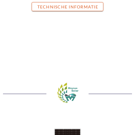
TECHNISCHE INFORMATIE