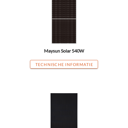
Maysun Solar 540W
TECHNISCHE INFORMATIE