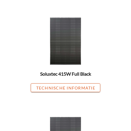
Soluxtec 415W Full Black
TECHNISCHE INFORMATIE