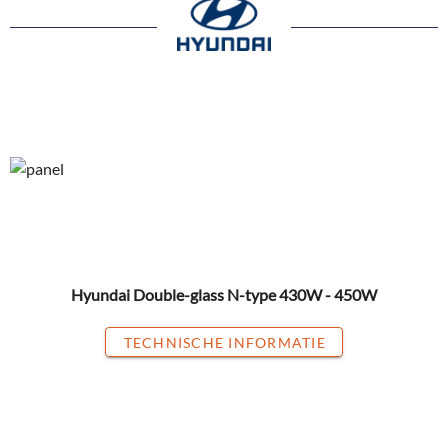
Hyundai Double-glass N-type 430W - 450W
TECHNISCHE INFORMATIE