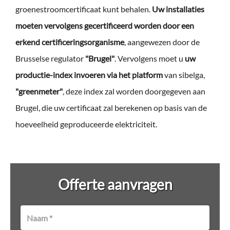
groenestroomcertificaat kunt behalen.
Uw installaties
moeten vervolgens gecertificeerd worden door een
erkend certificeringsorganisme
, aangewezen door de
Brusselse regulator
"Brugel"
. Vervolgens moet u
uw
productie-index invoeren via het platform
van sibelga,
"greenmeter"
, deze index zal worden doorgegeven aan
Brugel, die uw certificaat zal berekenen op basis van de
hoeveelheid geproduceerde elektriciteit.
Offerte aanvragen
Naam *