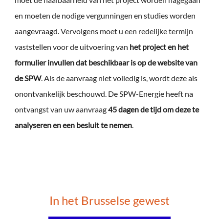
en moeten de nodige vergunningen en studies worden
aangevraagd. Vervolgens moet u een redelijke termijn
vaststellen voor de uitvoering van
het project en het
formulier invullen dat beschikbaar is op de website van
de SPW
. Als de aanvraag niet volledig is, wordt deze als
onontvankelijk beschouwd. De SPW-Energie heeft na
ontvangst van uw aanvraag
45 dagen de tijd om deze te
analyseren en een besluit te nemen
.
In het Brusselse gewest