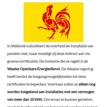
In Wallonië subsidieert de overheid de installatie van
panelen niet, maar moedigt zij deze indirect aan via
groene certificaten. De instantie die ze regelt is de
Waalse Openbare Energiedienst
. De Waalse regering
heeft beslist de toegangsmogelijkheden tot deze
certificaten te beperken. Voortaan zullen ze
alleen nog
worden toegekend aan installaties met een vermogen
van meer dan 10 kWc
. Om ervan te kunnen genieten,
moet de haalbaarheid van het project worden nagegaan