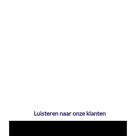
Luisteren naar onze klanten