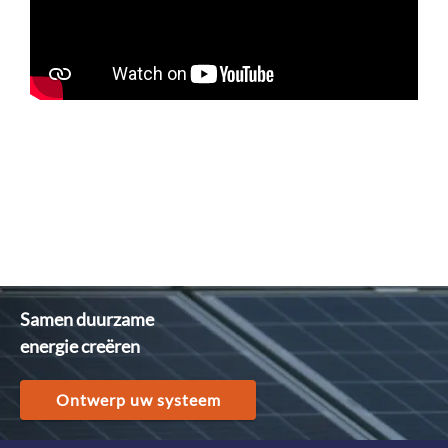
Samen duurzame
energie creëren
Ontwerp uw systeem