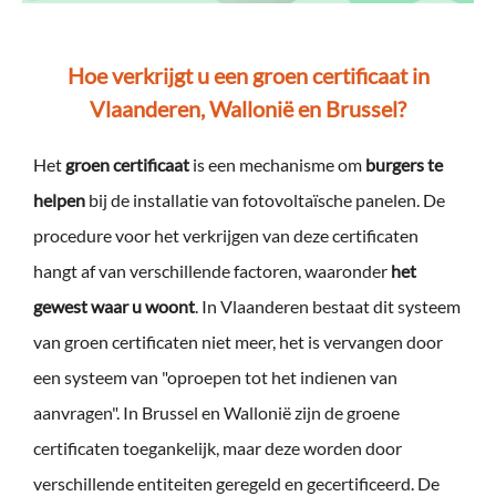
Hoe verkrijgt u een groen certificaat in
Vlaanderen, Wallonië en Brussel?
Het
groen certificaat
is een mechanisme om
burgers te
helpen
bij de installatie van fotovoltaïsche panelen. De
procedure voor het verkrijgen van deze certificaten
hangt af van verschillende factoren, waaronder
het
gewest waar u woont
. In Vlaanderen bestaat dit systeem
van groen certificaten niet meer, het is vervangen door
een systeem van "oproepen tot het indienen van
aanvragen". In Brussel en Wallonië zijn de groene
certificaten toegankelijk, maar deze worden door
verschillende entiteiten geregeld en gecertificeerd. De