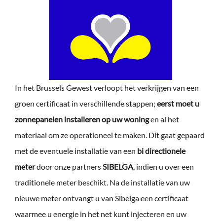
In het Brussels Gewest verloopt het verkrijgen van een
groen certificaat in verschillende stappen;
eerst moet u
zonnepanelen installeren op uw woning
en al het
materiaal om ze operationeel te maken. Dit gaat gepaard
met de eventuele installatie van een
bi directionele
meter
door onze partners
SIBELGA
, indien u over een
traditionele meter beschikt. Na de installatie van uw
nieuwe meter ontvangt u van Sibelga een certificaat
waarmee u energie in het net kunt injecteren en uw