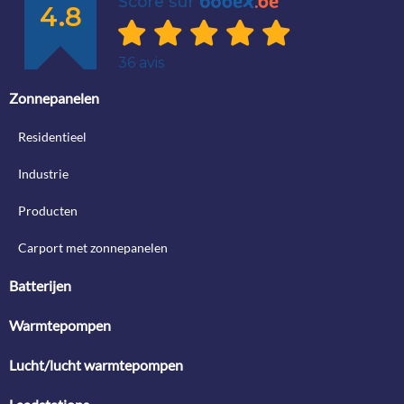
Zonnepanelen
Residentieel
Industrie
Producten
Carport met zonnepanelen
Batterijen
Warmtepompen
Lucht/lucht warmtepompen