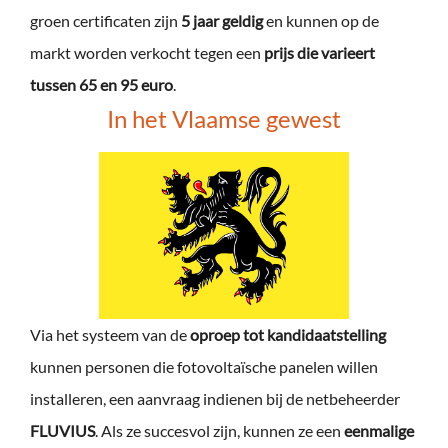
groen certificaten zijn
5 jaar geldig
en kunnen op de
markt worden verkocht tegen een
prijs die varieert
tussen 65 en 95 euro
.
In het Vlaamse gewest
Via het systeem van de
oproep tot kandidaatstelling
kunnen personen die fotovoltaïsche panelen willen
installeren, een aanvraag indienen bij de netbeheerder
FLUVIUS
. Als ze succesvol zijn, kunnen ze een
eenmalige