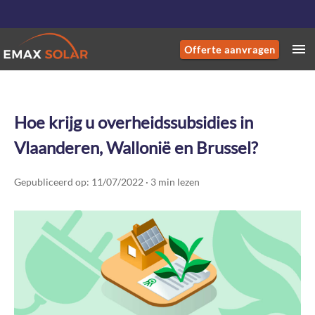
Offerte aanvragen
Hoe krijg u overheidssubsidies in
Vlaanderen, Wallonië en Brussel?
Gepubliceerd op: 11/07/2022 · 3 min lezen