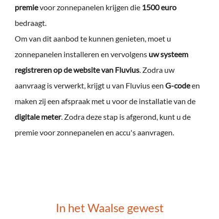
premie
voor zonnepanelen krijgen die
1500 euro
bedraagt.
Om van dit aanbod te kunnen genieten, moet u
zonnepanelen installeren en vervolgens
uw systeem
registreren op de website van Fluvius
. Zodra uw
aanvraag is verwerkt, krijgt u van Fluvius een
G-code
en
maken zij een afspraak met u voor de installatie van de
digitale meter
. Zodra deze stap is afgerond, kunt u de
premie voor zonnepanelen en accu's aanvragen.
In het Waalse gewest